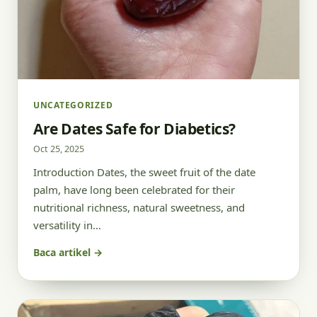
UNCATEGORIZED
Are Dates Safe for Diabetics?
Oct 25, 2025
Introduction Dates, the sweet fruit of the date
palm, have long been celebrated for their
nutritional richness, natural sweetness, and
versatility in…
Baca artikel →