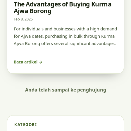
The Advantages of Buying Kurma
Ajwa Borong
Feb 8, 2025
For individuals and businesses with a high demand
for Ajwa dates, purchasing in bulk through Kurma
Ajwa Borong offers several significant advantages.
…
Baca artikel →
Anda telah sampai ke penghujung
KATEGORI