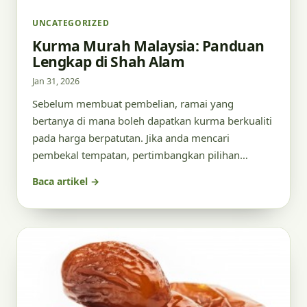
UNCATEGORIZED
Kurma Murah Malaysia: Panduan
Lengkap di Shah Alam
Jan 31, 2026
Sebelum membuat pembelian, ramai yang
bertanya di mana boleh dapatkan kurma berkualiti
pada harga berpatutan. Jika anda mencari
pembekal tempatan, pertimbangkan pilihan…
Baca artikel →