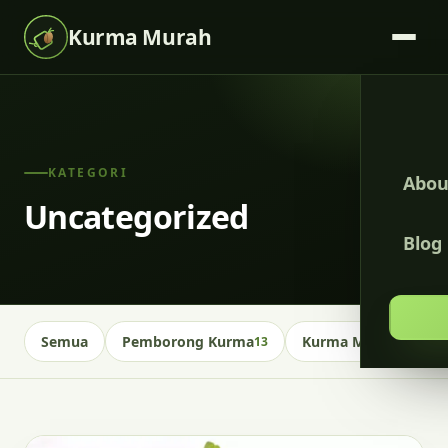
Kurma Murah
KATEGORI
Abou
Uncategorized
Blog
Semua
Pemborong Kurma
Kurma Malaysia
13
13