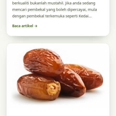
berkualiti bukanlah mustahil. Jika anda sedang
mencari pembekal yang boleh dipercayai, mula
dengan pembekal terkemuka seperti Kedai…
Baca artikel →