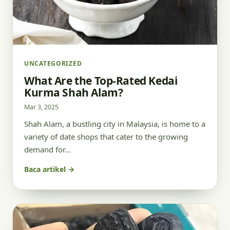
UNCATEGORIZED
What Are the Top-Rated Kedai
Kurma Shah Alam?
Mar 3, 2025
Shah Alam, a bustling city in Malaysia, is home to a
variety of date shops that cater to the growing
demand for…
Baca artikel →