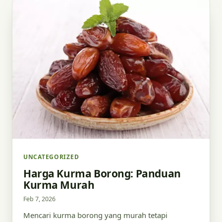
UNCATEGORIZED
Harga Kurma Borong: Panduan
Kurma Murah
Feb 7, 2026
Mencari kurma borong yang murah tetapi