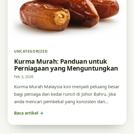
UNCATEGORIZED
Kurma Murah: Panduan untuk
Perniagaan yang Menguntungkan
Feb 3, 2026
Kurma Murah Malaysia kini menjadi peluang besar
bagi peniaga dan kedai runcit di Johor Bahru. Jika
anda mencari pembekal yang konsisten dan…
Baca artikel →