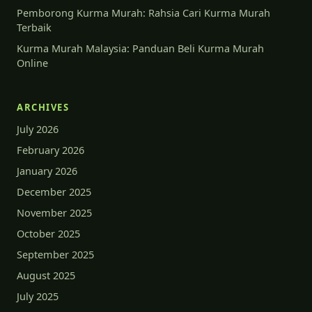
Pemborong Kurma Murah: Rahsia Cari Kurma Murah
Terbaik
Kurma Murah Malaysia: Panduan Beli Kurma Murah
Online
ARCHIVES
July 2026
February 2026
January 2026
December 2025
November 2025
October 2025
September 2025
August 2025
July 2025